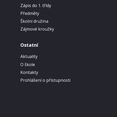
Zápis do 1. třídy
Předměty
Školní družina
Zájmové kroužky
Ostatní
Aktuality
O škole
Kontakty
Prohlášení o přístupnosti