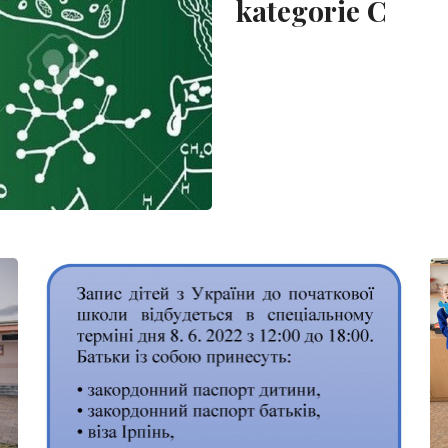
kategorie C