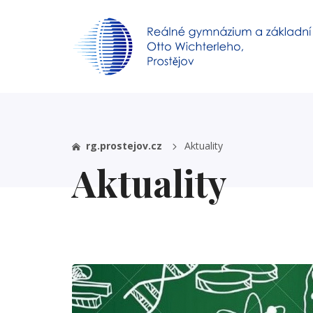
rg.prostejov.cz
Aktuality
Aktuality