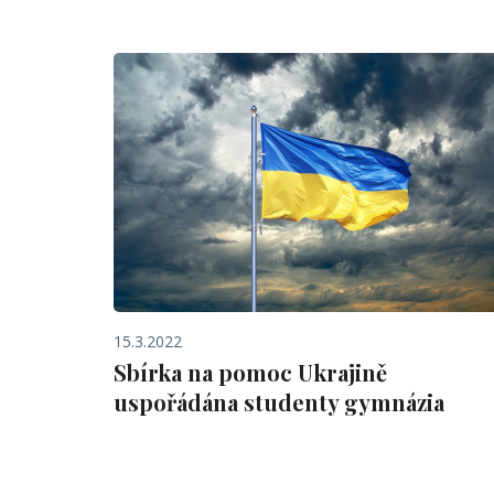
15.3.2022
Sbírka na pomoc Ukrajině
uspořádána studenty gymnázia