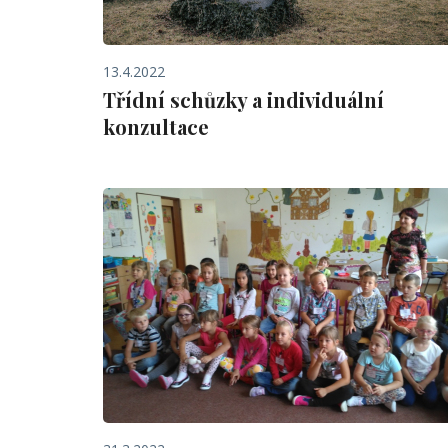
13.4.2022
Třídní schůzky a individuální
konzultace