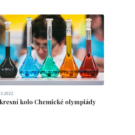
.3.2022
kresní kolo Chemické olympiády