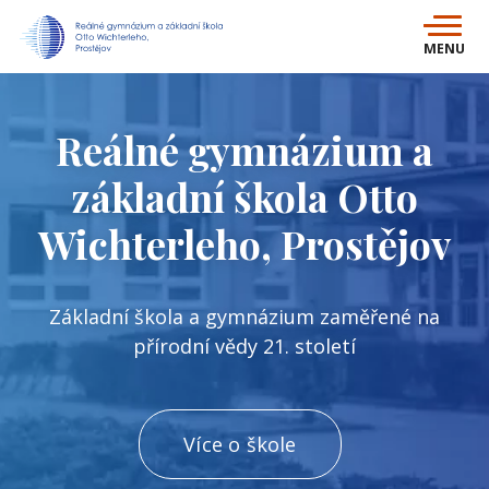
MENU
Reálné gymnázium a
základní škola Otto
Wichterleho, Prostějov
Základní škola a gymnázium zaměřené na
přírodní vědy 21. století
Více o škole