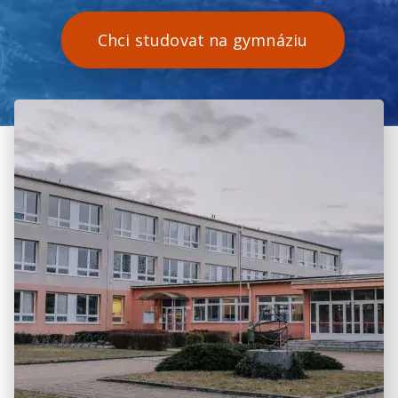
Chci studovat na gymnáziu