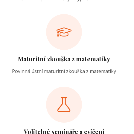
Maturitní zkouška z matematiky
Povinná ústní maturitní zkouška z matematiky
Volitelné semináře a cvičení