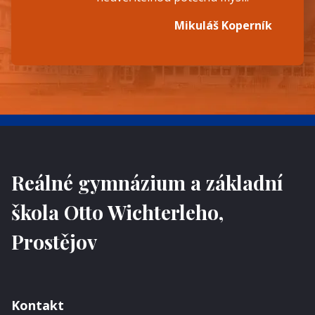
Mikuláš Koperník
Reálné gymnázium a základní
škola Otto Wichterleho,
Prostějov
Kontakt