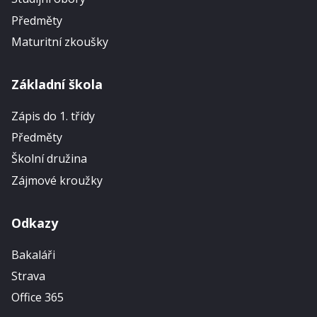
Předměty
Maturitní zkoušky
Základní škola
Zápis do 1. třídy
Předměty
Školní družina
Zájmové kroužky
Odkazy
Bakaláři
Strava
Office 365