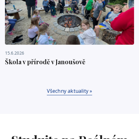
15.6.2026
Škola v přírodě v Janoušově
Všechny aktuality »