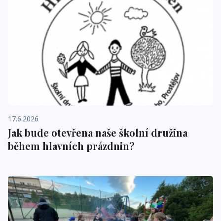
17.6.2026
Jak bude otevřena naše školní družina
během hlavních prázdnin?