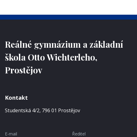
Reálné gymnázium a základní
škola Otto Wichterleho,
Prostějov
Kontakt
Studentská 4/2, 796 01 Prostějov
E-mail
Ředitel