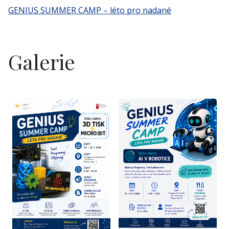
GENIUS SUMMER CAMP – léto pro nadané
Galerie