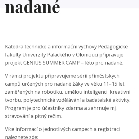
nadané
Katedra technické a informační výchovy Pedagogické
fakulty Univerzity Palackého v Olomouci připravuje
projekt GENIUS SUMMER CAMP – léto pro nadané.
V rámci projektu připravujeme sérii příměstských
campů určených pro nadané žáky ve věku 11–15 let,
zaměřených na robotiku, umělou inteligenci, kreativní
tvorbu, polytechnické vzdělávání a badatelské aktivity.
Program je pro účastníky zdarma a zahrnuje mj.
stravování a pitný režim.
Více informací o jednotlivých campech a registraci
naleznete zde: