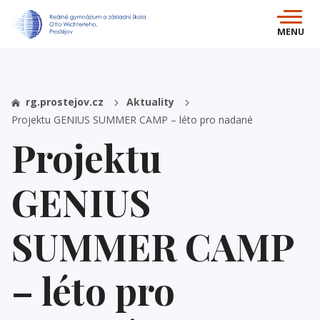
MENU
rg.prostejov.cz
Aktuality
Projektu GENIUS SUMMER CAMP – léto pro nadané
Projektu
GENIUS
SUMMER CAMP
– léto pro