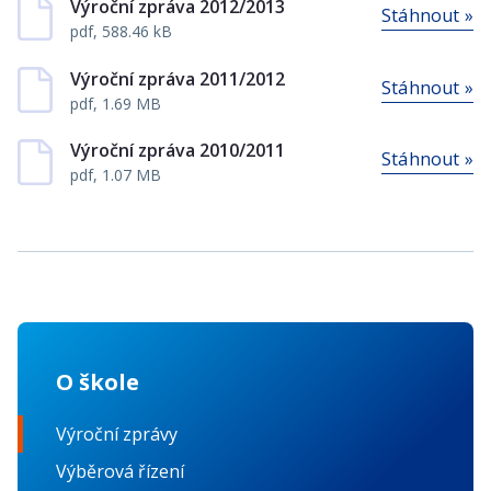
Výroční zpráva 2012/2013
Stáhnout »
pdf, 588.46 kB
Výroční zpráva 2011/2012
Stáhnout »
pdf, 1.69 MB
Výroční zpráva 2010/2011
Stáhnout »
pdf, 1.07 MB
O škole
Výroční zprávy
Výběrová řízení