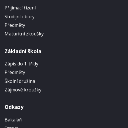
Přijímací řízení
Studijní obory
Předměty
Maturitní zkoušky
Základní škola
Zápis do 1. třídy
Předměty
Školní družina
Zájmové kroužky
Odkazy
Bakaláři