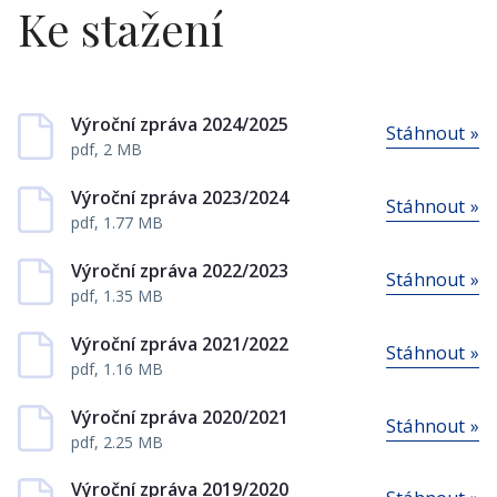
Ke stažení
Výroční zpráva 2024/2025
Stáhnout »
pdf, 2 MB
Výroční zpráva 2023/2024
Stáhnout »
pdf, 1.77 MB
Výroční zpráva 2022/2023
Stáhnout »
pdf, 1.35 MB
Výroční zpráva 2021/2022
Stáhnout »
pdf, 1.16 MB
Výroční zpráva 2020/2021
Stáhnout »
pdf, 2.25 MB
Výroční zpráva 2019/2020