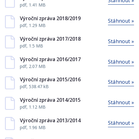
Stáhnout »
pdf, 1.41 MB
Výroční zpráva 2018/2019
Stáhnout »
pdf, 1.29 MB
Výroční zpráva 2017/2018
Stáhnout »
pdf, 1.5 MB
Výroční zpráva 2016/2017
Stáhnout »
pdf, 2.07 MB
Výroční zpráva 2015/2016
Stáhnout »
pdf, 538.47 kB
Výroční zpráva 2014/2015
Stáhnout »
pdf, 1.12 MB
Výroční zpráva 2013/2014
Stáhnout »
pdf, 1.96 MB