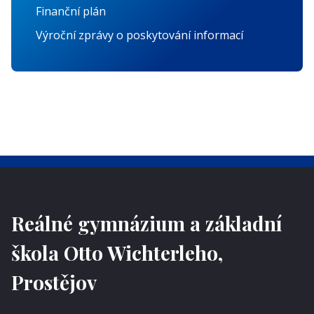
Finanční plán
Výroční zprávy o poskytování informací
Reálné gymnázium a základní
škola Otto Wichterleho,
Prostějov