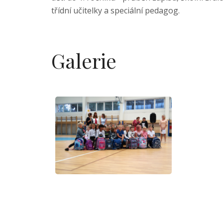
třídní učitelky a speciální pedagog.
Galerie