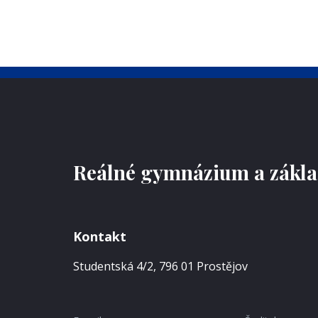
Reálné gymnázium a základ
Kontakt
Studentská 4/2, 796 01 Prostějov