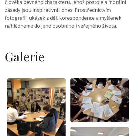
člověka pevného charakteru, jehož postoje a morální
zásady jsou inspirativní i dnes. Prostřednictvím
fotografií, ukázek z děl, korespondence a myšlenek
nahlédneme do jeho osobního i veřejného života.
Galerie