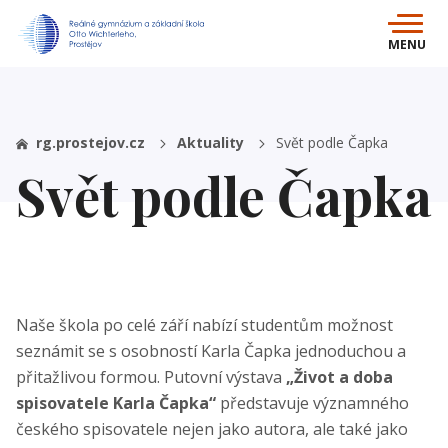
MENU
rg.prostejov.cz
Aktuality
Svět podle Čapka
Svět podle Čapka
Naše škola po celé září nabízí studentům možnost
seznámit se s osobností Karla Čapka jednoduchou a
přitažlivou formou. Putovní výstava
„Život a doba
spisovatele Karla Čapka“
představuje významného
českého spisovatele nejen jako autora, ale také jako