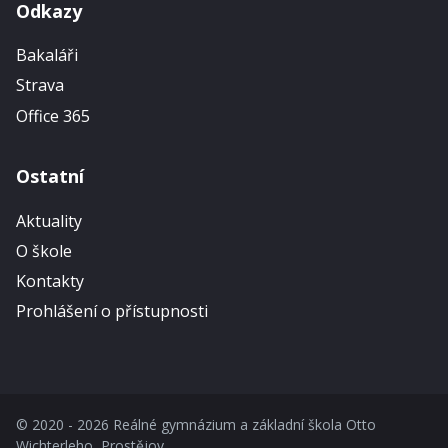
Odkazy
Bakaláři
Strava
Office 365
Ostatní
Aktuality
O škole
Kontakty
Prohlášení o přístupnosti
© 2020 - 2026 Reálné gymnázium a základní škola Otto
Wichterleho, Prostějov