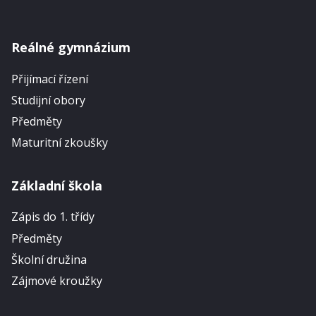
Reálné gymnázium
Přijímací řízení
Studijní obory
Předměty
Maturitní zkoušky
Základní škola
Zápis do 1. třídy
Předměty
Školní družina
Zájmové kroužky