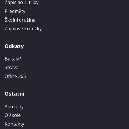
Zápis do 1. třídy
Předměty
Školní družina
Zájmové kroužky
Odkazy
Bakaláři
Strava
Office 365
Ostatní
Aktuality
O škole
Kontakty