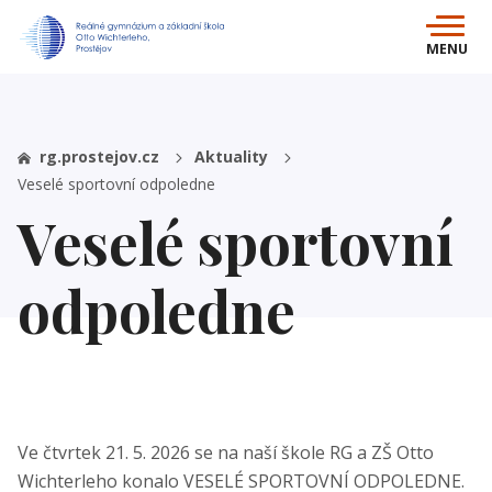
MENU
rg.prostejov.cz
Aktuality
Veselé sportovní odpoledne
Veselé sportovní
odpoledne
Ve čtvrtek 21. 5. 2026 se na naší škole RG a ZŠ Otto
Wichterleho konalo VESELÉ SPORTOVNÍ ODPOLEDNE.