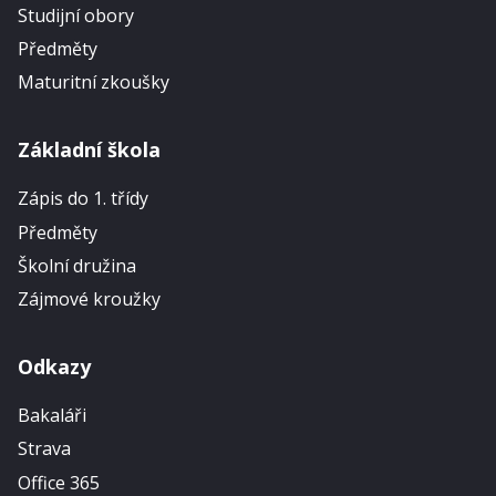
Studijní obory
Předměty
Maturitní zkoušky
Základní škola
Zápis do 1. třídy
Předměty
Školní družina
Zájmové kroužky
Odkazy
Bakaláři
Strava
Office 365