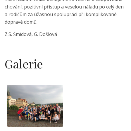
chování, pozitivní přístup a veselou náladu po celý den
a rodičům za úžasnou spolupráci při komplikované
dopravě domů.
Z.S. Šmídová, G. Došlová
Galerie