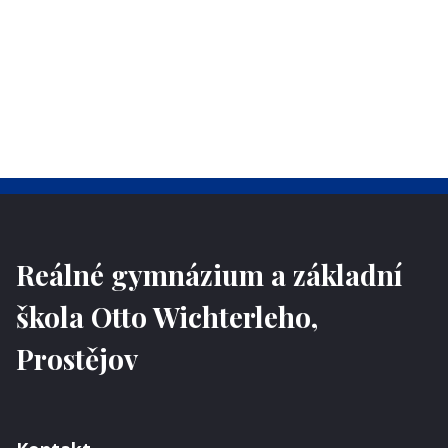
Reálné gymnázium a základní
škola Otto Wichterleho,
Prostějov