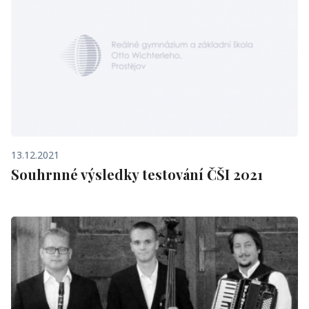
13.12.2021
Souhrnné výsledky testování ČŠI 2021