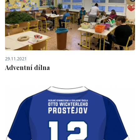
29.11.2021
Adventní dílna