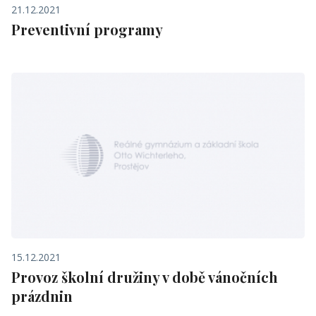
21.12.2021
Preventivní programy
15.12.2021
Provoz školní družiny v době vánočních
prázdnin