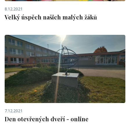
8.12.2021
Velký úspěch našich malých žáků
7.12.2021
Den otevřených dveří - online