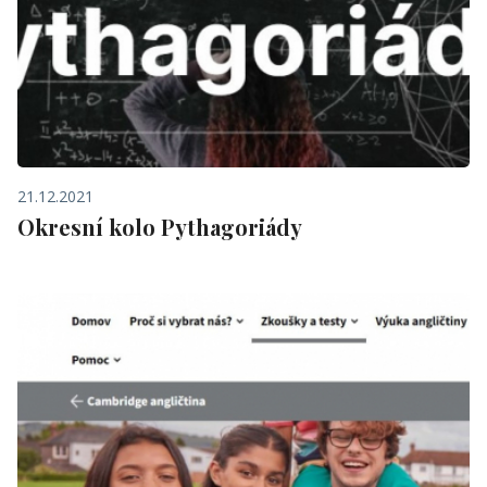
21.12.2021
Okresní kolo Pythagoriády