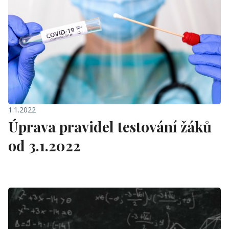
1.1.2022
Úprava pravidel testování žáků
od 3.1.2022