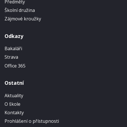
Předměty
Školní družina
Zájmové kroužky
Odkazy
Bakaláři
Strava
Office 365
Ostatní
Aktuality
O škole
Kontakty
Prohlášení o přístupnosti