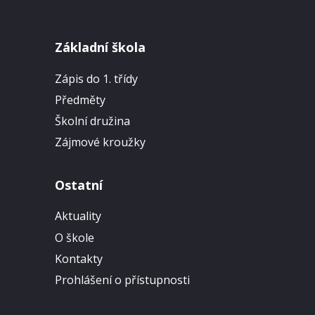
Základní škola
Zápis do 1. třídy
Předměty
Školní družina
Zájmové kroužky
Ostatní
Aktuality
O škole
Kontakty
Prohlášení o přístupnosti