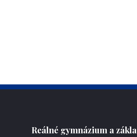
Reálné gymnázium a základ